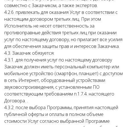
совместно с Заказчиком, а также экспертов.
4.2.6. привлекать для оказания Услуг в соответствии с
настоящим договором третьих лиц. При этом
Исполнитель не несет ответственность за
противоправные действия третьих лиц при оказании
услуг по настоящему договору, но прилагает все усилия
для обеспечения защиты прав и интересов Заказчика.
4.3. Заказчик обязуется:
4.3.1. для получения услуг по настоящему договору
Заказчик должен иметь персональный компьютер или
мобильное устройство (смартфон, планшет) с доступом
в сеть Интернет, оборудованный устройствами
звуковоспроизведения, с установленным ПО
соответствующим требованиям п.1.7.4. настоящего
Договора. .
4.3.2. после выбора Программы, принятия настоящей
публичной оферты и оплаты в полном объеме
стоимости Услуг согласно выбранной Программе