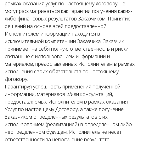
рамках оказания услуг по настоящему договору, не
могут рассматриваться как гарантии получения каких-
либо финансовых результатов Заказчиком. Принятие
решений на основе всей предоставленной
Исполнителем информации находится в
исключительной компетенции Заказчика. Заказчик
принимает на себя полную ответственность и риски,
связанные с использованием информации и
материалов, предоставленных Исполнителем в рамках
исполнения своих обязательств по настоящему
Договору.
Гарантируя успешность применения полученной
информации, материалов и/или консультаций,
предоставляемых Исполнителем в рамках оказания
Услуг по настоящему Договору, а также получение
Заказчиком определенных результатов с их
использованием (реализацией) в определенном либо
неопределенном будущем, Исполнитель не несет
ответственности за неполучение результата,