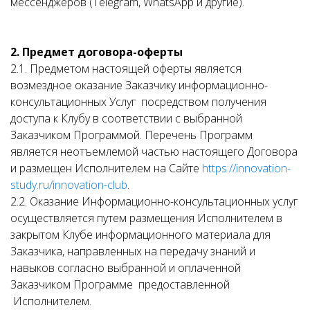
мессенджеров (Telegram, WhatsApp и другие).
2. Предмет договора-оферты
2.1. Предметом настоящей оферты является
возмездное оказание Заказчику информационно-
консультационных Услуг посредством получения
доступа к Клубу в соответствии с выбранной
Заказчиком Программой. Перечень Программ
является неотъемлемой частью настоящего Договора
и размещен Исполнителем на Сайте
https://innovation-
study.ru/innovation-club
.
2.2. Оказание Информационно-консультационных услуг
осуществляется путем размещения Исполнителем в
закрытом Клубе информационного материала для
Заказчика, направленных на передачу знаний и
навыков согласно выбранной и оплаченной
Заказчиком Программе предоставленной
Исполнителем.