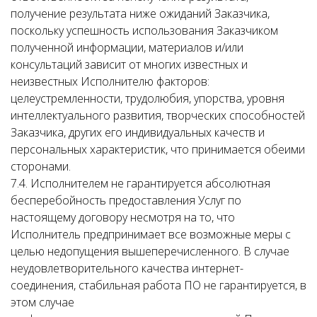
получение результата ниже ожиданий Заказчика,
поскольку успешность использования Заказчиком
полученной информации, материалов и/или
консультаций зависит от многих известных и
неизвестных Исполнителю факторов:
целеустремленности, трудолюбия, упорства, уровня
интеллектуального развития, творческих способностей
Заказчика, других его индивидуальных качеств и
персональных характеристик, что принимается обеими
сторонами.
7.4. Исполнителем не гарантируется абсолютная
бесперебойность предоставления Услуг по
настоящему договору несмотря на то, что
Исполнитель предпринимает все возможные меры с
целью недопущения вышеперечисленного. В случае
неудовлетворительного качества интернет-
соединения, стабильная работа ПО не гарантируется, в
этом случае