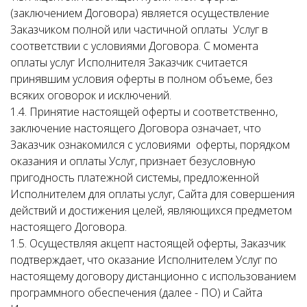
(заключением Договора) является осуществление
Заказчиком полной или частичной оплаты Услуг в
соответствии с условиями Договора. С момента
оплаты услуг Исполнителя Заказчик считается
принявшим условия оферты в полном объеме, без
всяких оговорок и исключений.
1.4. Принятие настоящей оферты и соответственно,
заключение настоящего Договора означает, что
Заказчик ознакомился с условиями оферты, порядком
оказания и оплаты Услуг, признает безусловную
пригодность платежной системы, предложенной
Исполнителем для оплаты услуг, Сайта для совершения
действий и достижения целей, являющихся предметом
настоящего Договора.
1.5. Осуществляя акцепт настоящей оферты, Заказчик
подтверждает, что оказание Исполнителем Услуг по
настоящему договору дистанционно с использованием
программного обеспечения (далее - ПО) и Сайта