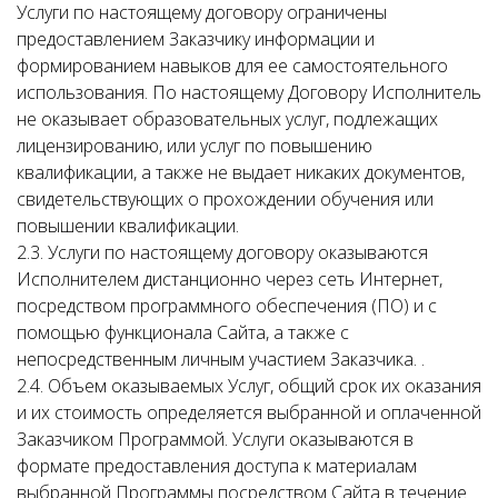
Услуги по настоящему договору ограничены
предоставлением Заказчику информации и
формированием навыков для ее самостоятельного
использования. По настоящему Договору Исполнитель
не оказывает образовательных услуг, подлежащих
лицензированию, или услуг по повышению
квалификации, а также не выдает никаких документов,
свидетельствующих о прохождении обучения или
повышении квалификации.
2.3. Услуги по настоящему договору оказываются
Исполнителем дистанционно через сеть Интернет,
посредством программного обеспечения (ПО) и с
помощью функционала Сайта, а также с
непосредственным личным участием Заказчика. .
2.4. Объем оказываемых Услуг, общий срок их оказания
и их стоимость определяется выбранной и оплаченной
Заказчиком Программой. Услуги оказываются в
формате предоставления доступа к материалам
выбранной Программы посредством Сайта в течение