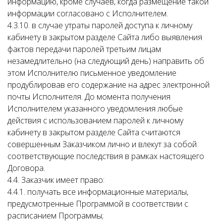
информацию, кроме случаев, когда размещение такой
информации согласовано с Исполнителем.
4.3.10. в случае утраты паролей доступа к личному
кабинету в закрытом разделе Сайта либо выявления
фактов передачи паролей третьим лицам
незамедлительно (на следующий день) направить об
этом Исполнителю письменное уведомление
продублировав его содержание на адрес электронной
почты Исполнителя. До момента получения
Исполнителем указанного уведомления любые
действия с использованием паролей к личному
кабинету в закрытом разделе Сайта считаются
совершенным Заказчиком лично и влекут за собой
соответствующие последствия в рамках настоящего
Договора.
4.4. Заказчик имеет право:
4.4.1. получать все информационные материалы,
предусмотренные Программой в соответствии с
расписанием Программы;