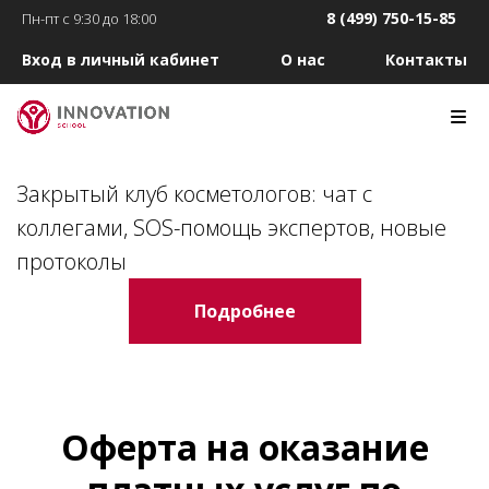
8 (499) 750-15-85
Пн-пт с 9:30 до 18:00
Вход в личный кабинет
О нас
Контакты
Закрытый клуб косметологов: чат с
коллегами, SOS-помощь экспертов, новые
протоколы
Подробнее
Оферта на оказание