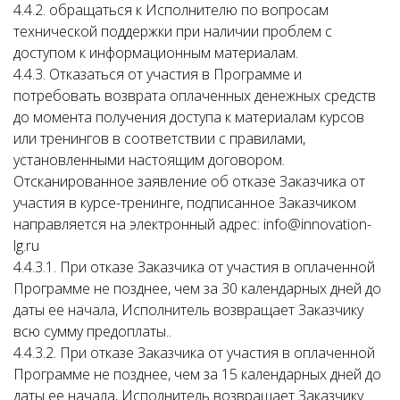
4.4.2. обращаться к Исполнителю по вопросам
технической поддержки при наличии проблем с
доступом к информационным материалам.
4.4.3. Отказаться от участия в Программе и
потребовать возврата оплаченных денежных средств
до момента получения доступа к материалам курсов
или тренингов в соответствии с правилами,
установленными настоящим договором.
Отсканированное заявление об отказе Заказчика от
участия в курсе-тренинге, подписанное Заказчиком
направляется на электронный адрес: info@innovation-
lg.ru
4.4.3.1. При отказе Заказчика от участия в оплаченной
Программе не позднее, чем за 30 календарных дней до
даты ее начала, Исполнитель возвращает Заказчику
всю сумму предоплаты..
4.4.3.2. При отказе Заказчика от участия в оплаченной
Программе не позднее, чем за 15 календарных дней до
даты ее начала, Исполнитель возвращает Заказчику