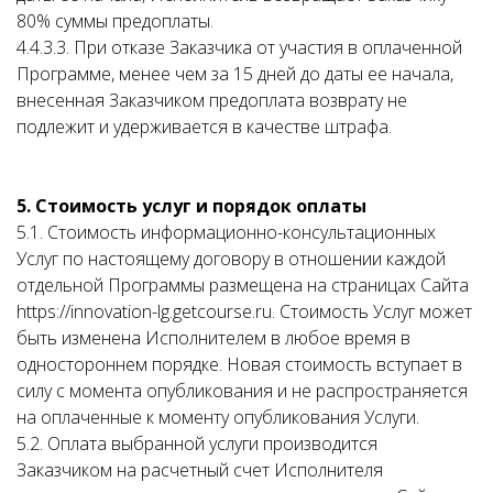
80% суммы предоплаты.
4.4.3.3. При отказе Заказчика от участия в оплаченной
Программе, менее чем за 15 дней до даты ее начала,
внесенная Заказчиком предоплата возврату не
подлежит и удерживается в качестве штрафа.
5. Стоимость услуг и порядок оплаты
5.1. Стоимость информационно-консультационных
Услуг по настоящему договору в отношении каждой
отдельной Программы размещена на страницах Сайта
https://innovation-lg.getcourse.ru. Стоимость Услуг может
быть изменена Исполнителем в любое время в
одностороннем порядке. Новая стоимость вступает в
силу с момента опубликования и не распространяется
на оплаченные к моменту опубликования Услуги.
5.2. Оплата выбранной услуги производится
Заказчиком на расчетный счет Исполнителя