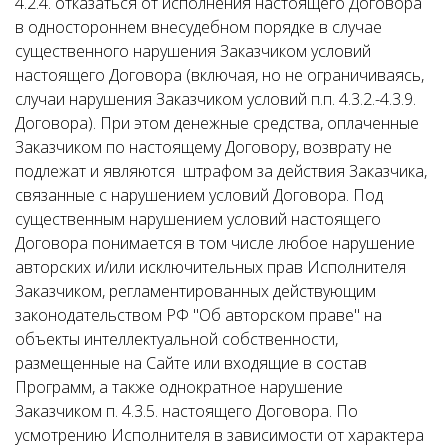
4.2.4. отказаться от исполнения настоящего Договора
в одностороннем внесудебном порядке в случае
существенного нарушения Заказчиком условий
настоящего Договора (включая, но не ограничиваясь,
случаи нарушения Заказчиком условий п.п. 4.3.2.-4.3.9.
Договора). При этом денежные средства, оплаченные
Заказчиком по настоящему Договору, возврату не
подлежат и являются штрафом за действия Заказчика,
связанные с нарушением условий Договора. Под
существенным нарушением условий настоящего
Договора понимается в том числе любое нарушение
авторских и/или исключительных прав Исполнителя
Заказчиком, регламентированных действующим
законодательством РФ "Об авторском праве" на
объекты интеллектуальной собственности,
размещенные на Сайте или входящие в состав
Программ, а также однократное нарушение
Заказчиком п. 4.3.5. настоящего Договора. По
усмотрению Исполнителя в зависимости от характера