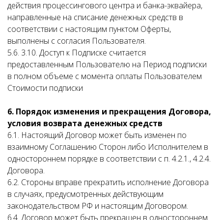
действия процессингового центра и банка-эквайера,
направленные на списание денежных средств в
соответствии с настоящим пунктом Оферты,
выполнены с согласия Пользователя.
5.6. 3.10. Доступ к Подписке считается
предоставленным Пользователю на Период подписки
в полном объеме с момента оплаты Пользователем
Стоимости подписки
6. Порядок изменения и прекращения Договора,
условия возврата денежных средств
6.1. Настоящий Договор может быть изменен по
взаимному Соглашению Сторон либо Исполнителем в
одностороннем порядке в соответствии с п. 4.2.1., 4.2.4.
Договора.
6.2. Стороны вправе прекратить исполнение Договора
в случаях, предусмотренных действующим
законодательством РФ и настоящим Договором.
6.4. Договор может быть прекращен в одностороннем