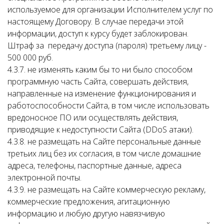
используемое для организации Исполнителем услуг по
настоящему Договору. В случае передачи этой
информации, доступ к курсу будет заблокирован.
Штраф за передачу доступа (пароля) третьему лицу -
500 000 руб.
4.3.7. не изменять каким бы то ни было способом
программную часть Сайта, совершать действия,
направленные на изменение функционирования и
работоспособности Сайта, в том числе использовать
вредоносное ПО или осуществлять действия,
приводящие к недоступности Сайта (DDoS атаки).
4.3.8. не размещать на Сайте персональные данные
третьих лиц без их согласия, в том числе домашние
адреса, телефоны, паспортные данные, адреса
электронной почты.
4.3.9. не размещать на Сайте коммерческую рекламу,
коммерческие предложения, агитационную
информацию и любую другую навязчивую