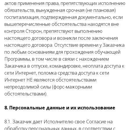
актов применения права, препятствующих исполнению
обязательств, вынужденная срочная (не плановая)
госпитализация, подтвержденная документально, если
вышеперечисленные обстоятельства находятся вне
контроля Сторон, препятствуют выполнению
настоящего договора и возникли после заключения
настоящего договора. Отсутствие времени у Заказчика
по любым основаниям для прохождения обучающей
Программы, в том числе в связи с нахождением
Заказчика в отпуске, командировке, неоплата доступа к
сети Интернет, поломка средства доступа к сети
Интернет НЕ являются обстоятельствами
непреодолимой силы (форс-мажорными
обстоятельствами).
8. Персональные данные и их использование
8.1. Заказчик дает Исполнителю свое Согласие на
обработку персональных данных, в соответствии с