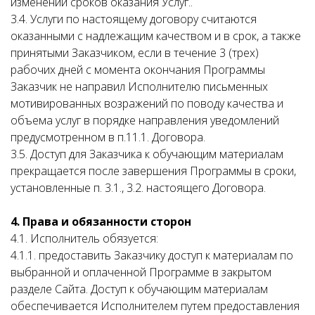
изменении сроков оказания Услуг..
3.4. Услуги по настоящему договору считаются
оказанными с надлежащим качеством и в срок, а также
принятыми Заказчиком, если в течение 3 (трех)
рабочих дней с момента окончания Программы
Заказчик не направил Исполнителю письменных
мотивированных возражений по поводу качества и
объема услуг в порядке направления уведомлений
предусмотренном в п.11.1. Договора.
3.5. Доступ для Заказчика к обучающим материалам
прекращается после завершения Программы в сроки,
установленные п. 3.1., 3.2. настоящего Договора.
4. Права и обязанности сторон
4.1. Исполнитель обязуется:
4.1.1. предоставить Заказчику доступ к материалам по
выбранной и оплаченной Программе в закрытом
разделе Сайта. Доступ к обучающим материалам
обеспечивается Исполнителем путем предоставления