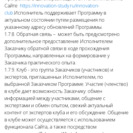
Сайте
https://innovation-study.ru/innovation-
club
.Исполнитель поддерживает Программу в
актуальном состоянии путем размещения по
указанному адресу обновлений Программы.
1.7.8. Обратная связь – может быть предусмотрено
дополнительное предоставление Исполнителем
Заказчику обратной связи в ходе прохождения
Программы, направленных на формирование у
Заказчика практического опыта.
1.7.9. Клуб - это группа Заказчиков (участников) и
экспертов, приглашенных Исполнителем, по
выбранной Заказчиком Программе. Участие (членство)
в клубе дает возможность Заказчику: обмен
информацией между участниками, общение с
экспертами и обмен опытом, свежий актуальный
контент от экспертов клуба и его обсуждение. Общение
в клубе может осуществляется с использованием
функционала Сайта, а также посредством