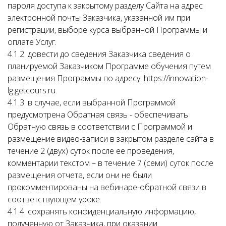
пароля доступа к закрытому разделу Сайта на адрес
электронной почты Заказчика, указанной им при
регистрации, выборе курса выбранной Программы и
оплате Услуг.
4.1.2. довести до сведения Заказчика сведения о
планируемой Заказчиком Программе обучения путем
размещения Программы по адресу: https://innovation-
lg.getcours.ru.
4.1.3. в случае, если выбранной Программой
предусмотрена Обратная связь - обеспечивать
Обратную связь в соответствии с Программой и
размещение видео-записи в закрытом разделе сайта в
течение 2 (двух) суток после ее проведения,
комментарии текстом – в течение 7 (семи) суток после
размещения отчета, если они не были
прокомментированы на вебинаре-обратной связи в
соответствующем уроке.
4.1.4. сохранять конфиденциальную информацию,
полученную от Заказчика, при оказании