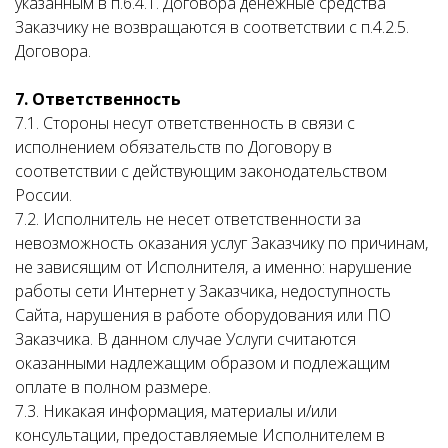
указанным в п.6.4.1. Договора денежные средства
Заказчику не возвращаются в соответствии с п.4.2.5.
Договора.
7. Ответственность
7.1. Стороны несут ответственность в связи с
исполнением обязательств по Договору в
соответствии с действующим законодательством
России.
7.2. Исполнитель не несет ответственности за
невозможность оказания услуг Заказчику по причинам,
не зависящим от Исполнителя, а именно: нарушение
работы сети Интернет у Заказчика, недоступность
Сайта, нарушения в работе оборудования или ПО
Заказчика. В данном случае Услуги считаются
оказанными надлежащим образом и подлежащим
оплате в полном размере.
7.3. Никакая информация, материалы и/или
консультации, предоставляемые Исполнителем в