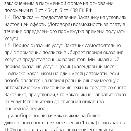
заключенным в письменной форме на основании
положений п. 3 ст. 434, п. 3 ст. 438 ГК РФ.
1.4. Подписка — предоставление Заказчику на условиях
настоящей оферты (Договора) возможности за плату в
течение определенного промежутка времени получать
Услуги.
1.5. Период оказания услуг: Заказчик самостоятельно
при оформлении подписки выбирает период оказания
Услуг из предоставленных вариантов. Минимальный
период оказания услуг- 1 (один) календарный месяц.
Подписка Заказчиком на один месяц автоматически
возобновляется на период равный одному месяцу с
автоматическим списанием денежных средств со счета
Заказчика, при условии, что Заказчик не направит отказ
от Услуг Исполнителю до списания оплаты за
очередной период.
При выборе подписки Заказчиком на более
длительный срок (от 3х месяцев до 1 года) списывается
100% предоплата за выбранный период подписки.