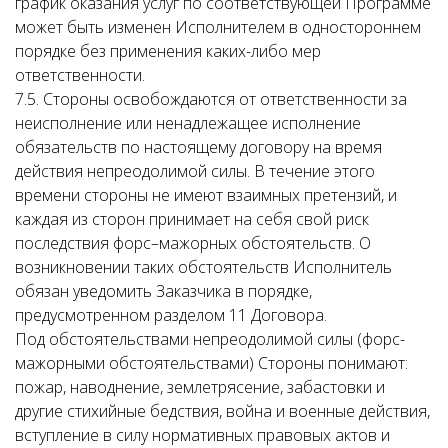
график оказания услуг по соответствующей Программе
может быть изменен Исполнителем в одностороннем
порядке без применения каких-либо мер
ответственности.
7.5. Стороны освобождаются от ответственности за
неисполнение или ненадлежащее исполнение
обязательств по настоящему договору на время
действия непреодолимой силы. В течение этого
времени стороны не имеют взаимных претензий, и
каждая из сторон принимает на себя свой риск
последствия форс–мажорных обстоятельств. О
возникновении таких обстоятельств Исполнитель
обязан уведомить Заказчика в порядке,
предусмотренном разделом 11 Договора.
Под обстоятельствами непреодолимой силы (форс-
мажорными обстоятельствами) Стороны понимают:
пожар, наводнение, землетрясение, забастовки и
другие стихийные бедствия, война и военные действия,
вступление в силу нормативных правовых актов и