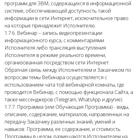
программ для ЭВМ, содержащихся в информационной
системе, обеспечивающей доступность такой
информации в сети Интернет, исключительное право
на которые принадлежит Исполнителю.
1.7.6. Вебинар – запись видеопрезентации
информационного курса, с комментариями
Исполнителя либо трансляция выступления
Исполнителя в режиме реального времени,
организованная посредством сети Интернет.
Обратная связь между Исполнителем и Заказчиком по
вопросам темы Вебинара осуществляется с
использованием чата той вебинарной комнаты, где
проводится Вебинар, с помощью функционала Сайта, а
также мессенджеров (Telegram, WhatsApp и другие).
1.7.7. Программа (или Обучающая Программа) - виды,
описание, содержание, материалов, направленных на
передачу Заказчику различных знаний, умений и
навыков. Программа, ее содержание, и стоимость
Программы в целом, размещаются Исполнителем на