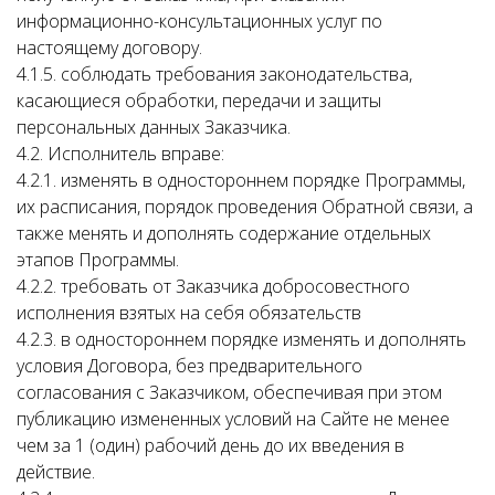
информационно-консультационных услуг по
настоящему договору.
4.1.5. соблюдать требования законодательства,
касающиеся обработки, передачи и защиты
персональных данных Заказчика.
4.2. Исполнитель вправе:
4.2.1. изменять в одностороннем порядке Программы,
их расписания, порядок проведения Обратной связи, а
также менять и дополнять содержание отдельных
этапов Программы.
4.2.2. требовать от Заказчика добросовестного
исполнения взятых на себя обязательств
4.2.3. в одностороннем порядке изменять и дополнять
условия Договора, без предварительного
согласования с Заказчиком, обеспечивая при этом
публикацию измененных условий на Сайте не менее
чем за 1 (один) рабочий день до их введения в
действие.