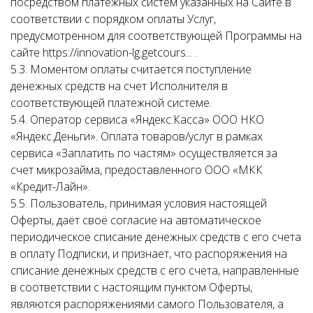
посредством платежных систем указанных на Сайте в
соответствии с порядком оплаты Услуг,
предусмотренном для соответствующей Программы на
сайте https://innovation-lg.getcours... .
5.3. Моментом оплаты считается поступление
денежных средств на счет Исполнителя в
соответствующей платежной системе.
5.4. Оператор сервиса «Яндекс.Касса» ООО НКО
«Яндекс.Деньги». Оплата товаров/услуг в рамках
сервиса «Заплатить по частям» осуществляется за
счет микрозайма, предоставленного ООО «МКК
«Кредит-Лайн».
5.5. Пользователь, принимая условия настоящей
Оферты, даёт своё согласие на автоматическое
периодическое списание денежных средств с его счета
в оплату Подписки, и признает, что распоряжения на
списание денежных средств с его счета, направленные
в соответствии с настоящим пунктом Оферты,
являются распоряжениями самого Пользователя, а