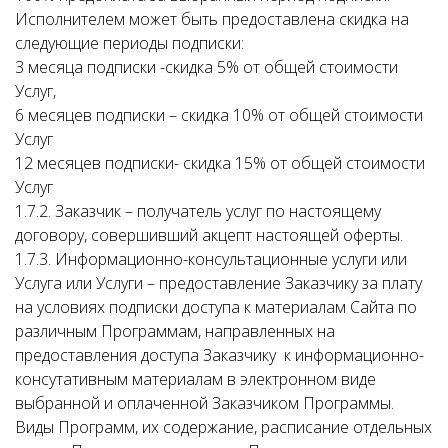
Исполнителем может быть предоставлена скидка на
следующие периоды подписки:
3 месяца подписки -скидка 5% от общей стоимости
Услуг,
6 месяцев подписки – скидка 10% от общей стоимости
Услуг
12 месяцев подписки- скидка 15% от общей стоимости
Услуг
1.7.2. Заказчик – получатель услуг по настоящему
договору, совершивший акцепт настоящей оферты.
1.7.3. Информационно-консультационные услуги или
Услуга или Услуги – предоставление Заказчику за плату
на условиях подписки доступа к материалам Сайта по
различным Программам, направленных на
предоставления доступа Заказчику к информационно-
консутативным материалам в электронном виде
выбранной и оплаченной Заказчиком Программы.
Виды Программ, их содержание, расписание отдельных