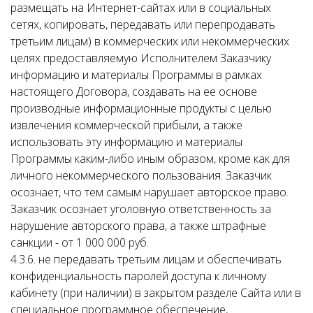
размещать на Интернет-сайтах или в социальных
сетях, копировать, передавать или перепродавать
третьим лицам) в коммерческих или некоммерческих
целях предоставляемую Исполнителем Заказчику
информацию и материалы Программы в рамках
настоящего Договора, создавать на ее основе
производные информационные продукты с целью
извлечения коммерческой прибыли, а также
использовать эту информацию и материалы
Программы каким-либо иным образом, кроме как для
личного некоммерческого пользования. Заказчик
осознает, что тем самым нарушает авторское право.
Заказчик осознает уголовную ответственность за
нарушение авторского права, а также штрафные
санкции - от 1 000 000 руб.
4.3.6. не передавать третьим лицам и обеспечивать
конфиденциальность паролей доступа к личному
кабинету (при наличии) в закрытом разделе Сайта или в
специальное программное обеспечение,