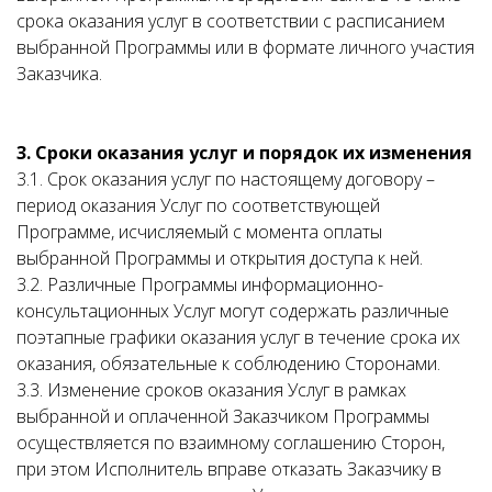
срока оказания услуг в соответствии с расписанием
выбранной Программы или в формате личного участия
Заказчика.
3. Сроки оказания услуг и порядок их изменения
3.1. Срок оказания услуг по настоящему договору –
период оказания Услуг по соответствующей
Программе, исчисляемый с момента оплаты
выбранной Программы и открытия доступа к ней.
3.2. Различные Программы информационно-
консультационных Услуг могут содержать различные
поэтапные графики оказания услуг в течение срока их
оказания, обязательные к соблюдению Сторонами.
3.3. Изменение сроков оказания Услуг в рамках
выбранной и оплаченной Заказчиком Программы
осуществляется по взаимному соглашению Сторон,
при этом Исполнитель вправе отказать Заказчику в