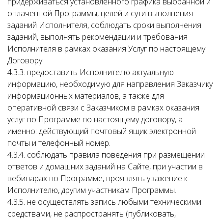
придерживаться установленного графика выбранной и
оплаченной Программы, целей и сути выполнения
заданий Исполнителя, соблюдать сроки выполнения
заданий, выполнять рекомендации и требования
Исполнителя в рамках оказания Услуг по настоящему
Договору.
4.3.3. предоставить Исполнителю актуальную
информацию, необходимую для направления Заказчику
информационных материалов, а также для
оперативной связи с Заказчиком в рамках оказания
услуг по Программе по настоящему договору, а
именно: действующий почтовый ящик электронной
почты и телефонный номер.
4.3.4. соблюдать правила поведения при размещении
ответов и домашних заданий на Сайте, при участии в
вебинарах по Программе, проявлять уважение к
Исполнителю, другим участникам Программы.
4.3.5. не осуществлять запись любыми техническими
средствами, не распространять (публиковать,