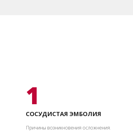
1
СОСУДИСТАЯ ЭМБОЛИЯ
Причины возникновения осложнения.