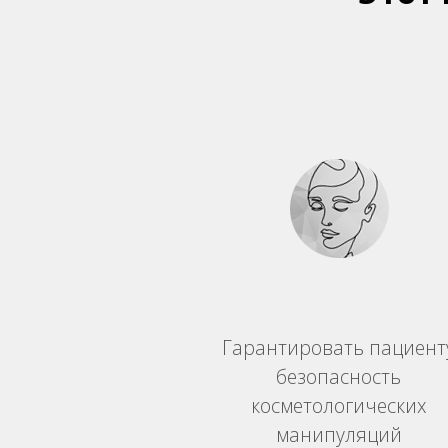
Гарантировать пациент
безопасность
косметологических
манипуляций