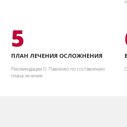
л
5
ПЛАН ЛЕЧЕНИЯ ОСЛОЖНЕНИЯ
Рекомендации О. Павленко по составлению
О
плана лечения