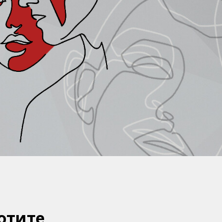
хотите