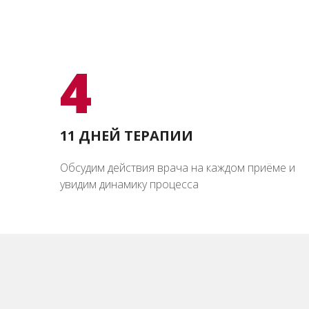
4
11 ДНЕЙ ТЕРАПИИ
Обсудим действия врача на каждом приёме и
увидим динамику процесса