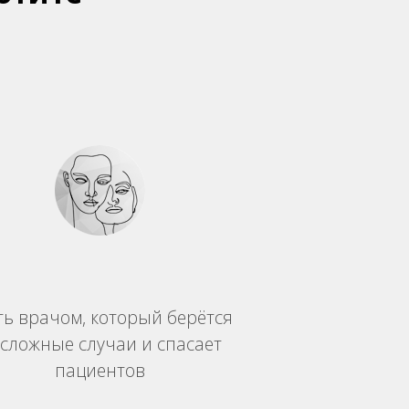
ть врачом, который берётся
 сложные случаи и спасает
пациентов