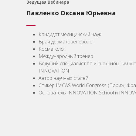
Ведущая Вебинара
Павленко Оксана Юрьевна
Кандидат медицинский наук
Врач дерматовенеролог
Косметолог
Международный тренер
Ведущий специалист по инъекционным ме
INNOVATION
Автор научных статей
Спикер IMCAS World Congress (Париж, Фра
Основатель INNOVATION School и INNOVA